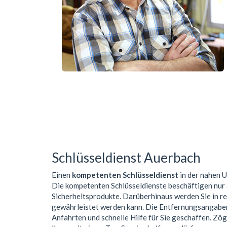
Schlüsseldienst Auerbach
Einen
kompetenten Schlüsseldienst
in der nahen
Die kompetenten Schlüsseldienste beschäftigen nur
Sicherheitsprodukte. Darüberhinaus werden Sie in r
gewährleistet werden kann. Die Entfernungsangaben 
Anfahrten und schnelle Hilfe für Sie geschaffen. Zög