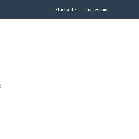
Startseite
Impressum