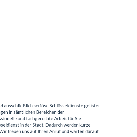
nd ausschließlich seriöse Schlüsseldienste gelistet.
gen in sämtlichen Bereichen der
ionelle und fachgerechte Arbeit für Sie
seldienst in der Stadt. Dadurch werden kurze
. Wir freuen uns auf Ihren Anruf und warten darauf