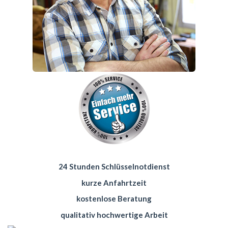
24 Stunden Schlüsselnotdienst
kurze Anfahrtzeit
kostenlose Beratung
qualitativ hochwertige Arbeit