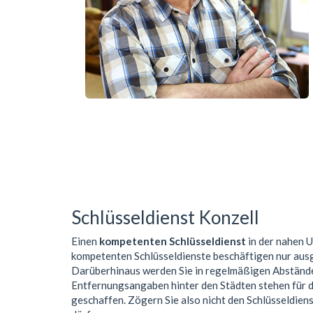
Schlüsseldienst Konzell
Einen
kompetenten Schlüsseldienst
in der nahen
kompetenten Schlüsseldienste beschäftigen nur aus
Darüberhinaus werden Sie in regelmäßigen Abständen
Entfernungsangaben hinter den Städten stehen für de
geschaffen. Zögern Sie also nicht den Schlüsseldiens