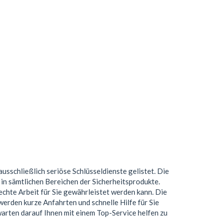
ausschließlich seriöse Schlüsseldienste gelistet. Die
n sämtlichen Bereichen der Sicherheitsprodukte.
chte Arbeit für Sie gewährleistet werden kann. Die
erden kurze Anfahrten und schnelle Hilfe für Sie
 warten darauf Ihnen mit einem Top-Service helfen zu