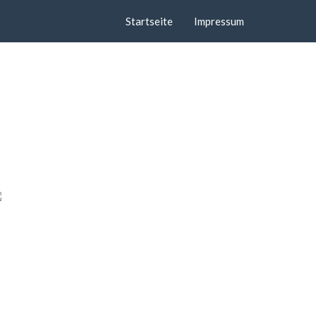
Startseite
Impressum