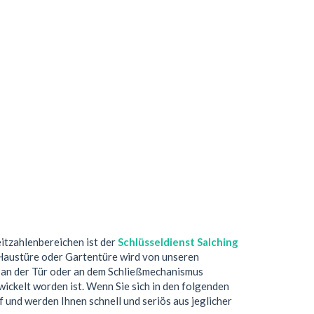
eitzahlenbereichen ist der
Schlüsseldienst Salching
 Haustüre oder Gartentüre wird von unseren
 an der Tür oder an dem Schließmechanismus
ickelt worden ist. Wenn Sie sich in den folgenden
f und werden Ihnen schnell und seriös aus jeglicher