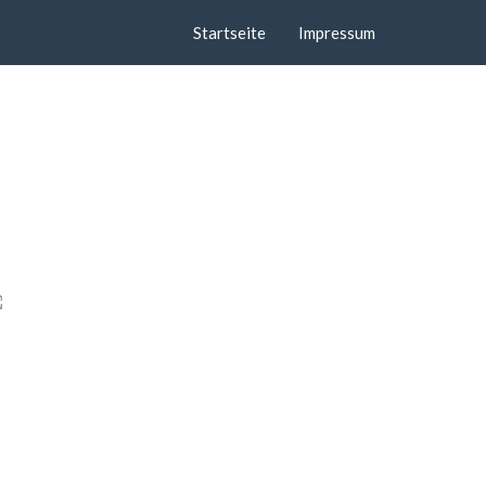
Startseite
Impressum