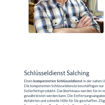
Schlüsseldienst Salching
Einen
kompetenten Schlüsseldienst
in der nahen
Die kompetenten Schlüsseldienste beschäftigen nur
Sicherheitsprodukte. Darüberhinaus werden Sie in r
gewährleistet werden kann. Die Entfernungsangaben 
Anfahrten und schnelle Hilfe für Sie geschaffen. Zög