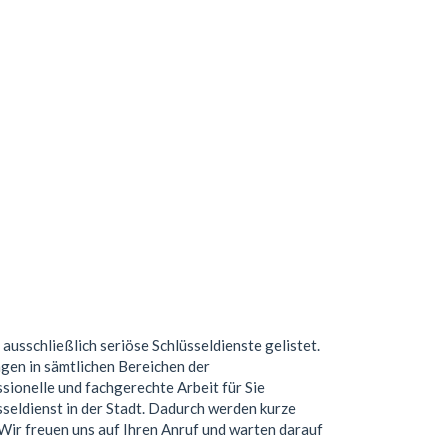
 ausschließlich seriöse Schlüsseldienste gelistet.
gen in sämtlichen Bereichen der
ionelle und fachgerechte Arbeit für Sie
seldienst in der Stadt. Dadurch werden kurze
. Wir freuen uns auf Ihren Anruf und warten darauf