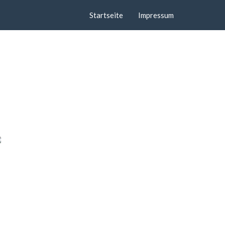
Startseite
Impressum