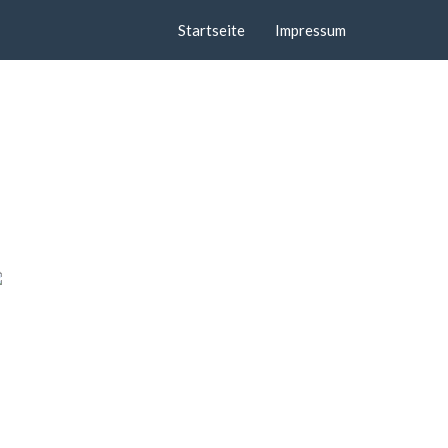
Startseite
Impressum