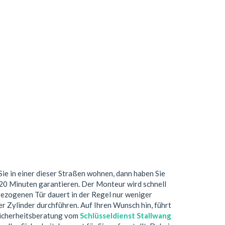
ie in einer dieser Straßen wohnen, dann haben Sie
 20 Minuten garantieren. Der Monteur wird schnell
gezogenen Tür dauert in der Regel nur weniger
r Zylinder durchführen. Auf Ihren Wunsch hin, führt
 Sicherheitsberatung vom
Schlüsseldienst Stallwang