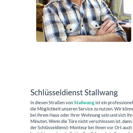
Schlüsseldienst Stallwang
In diesen Straßen von
Stallwang
ist ein professione
die Möglichkeit unseren Service zu nutzen. Wir könn
bei Ihrem Haus oder Ihrer Wohnung sein und sich Ih
Minuten. Wenn die Türe nicht verschlossen ist, dan
der Schlüsseldienst-Monteur bei Ihnen vor Ort auch