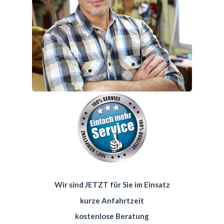
Wir sind JETZT für Sie im Einsatz
kurze Anfahrtzeit
kostenlose Beratung