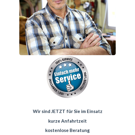
Wir sind JETZT für Sie im Einsatz
kurze Anfahrtzeit
kostenlose Beratung