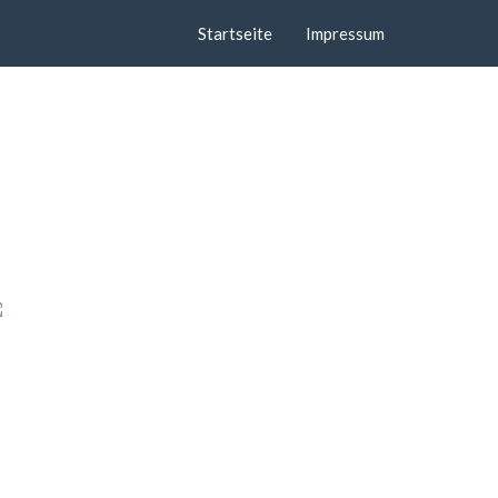
Startseite
Impressum