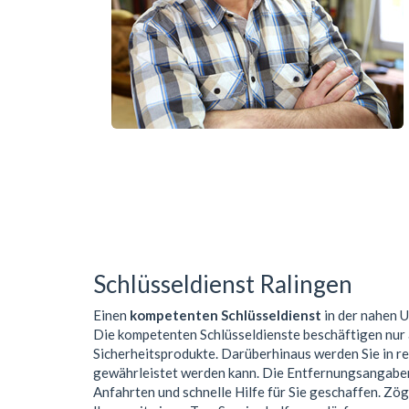
Schlüsseldienst Ralingen
Einen
kompetenten Schlüsseldienst
in der nahen
Die kompetenten Schlüsseldienste beschäftigen nur
Sicherheitsprodukte. Darüberhinaus werden Sie in r
gewährleistet werden kann. Die Entfernungsangaben 
Anfahrten und schnelle Hilfe für Sie geschaffen. Zög