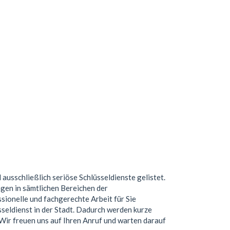
d ausschließlich seriöse Schlüsseldienste gelistet.
gen in sämtlichen Bereichen der
ionelle und fachgerechte Arbeit für Sie
seldienst in der Stadt. Dadurch werden kurze
. Wir freuen uns auf Ihren Anruf und warten darauf