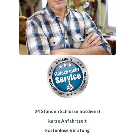
24 Stunden Schlüsselnotdienst
kurze Anfahrtzeit
kostenlose Beratung