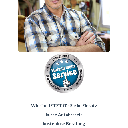
Wir sind JETZT für Sie im Einsatz
kurze Anfahrtzeit
kostenlose Beratung