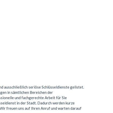
nd ausschließlich seriöse Schlüsseldienste gelistet.
gen in sämtlichen Bereichen der
ionelle und fachgerechte Arbeit für Sie
seldienst in der Stadt. Dadurch werden kurze
. Wir freuen uns auf Ihren Anruf und warten darauf