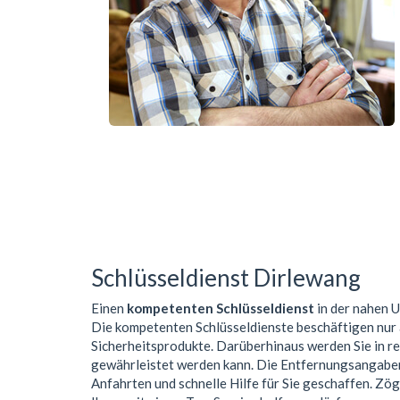
Schlüsseldienst Dirlewang
Einen
kompetenten Schlüsseldienst
in der nahen
Die kompetenten Schlüsseldienste beschäftigen nur
Sicherheitsprodukte. Darüberhinaus werden Sie in r
gewährleistet werden kann. Die Entfernungsangaben 
Anfahrten und schnelle Hilfe für Sie geschaffen. Zög