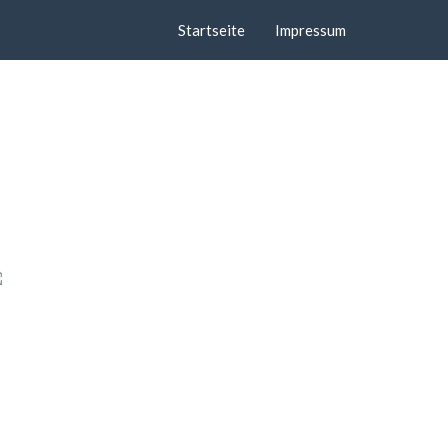
Startseite
Impressum