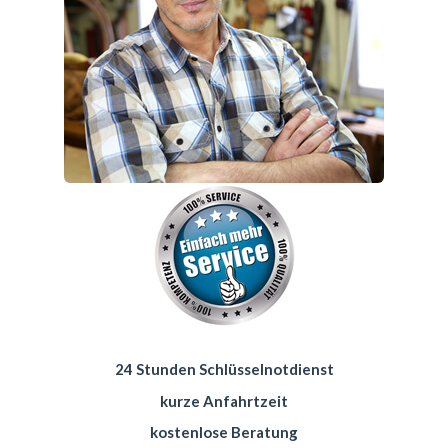
24 Stunden Schlüsselnotdienst
kurze Anfahrtzeit
kostenlose Beratung