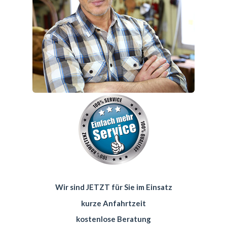
Wir sind JETZT für Sie im Einsatz
kurze Anfahrtzeit
kostenlose Beratung