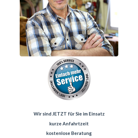
Wir sind JETZT für Sie im Einsatz
kurze Anfahrtzeit
kostenlose Beratung