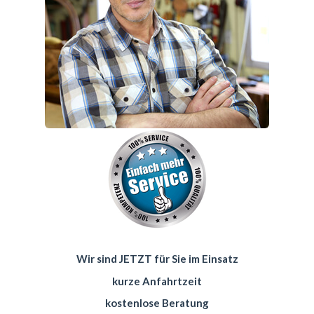
Wir sind JETZT für Sie im Einsatz
kurze Anfahrtzeit
kostenlose Beratung