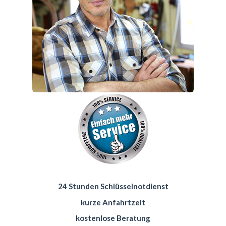
24 Stunden Schlüsselnotdienst
kurze Anfahrtzeit
kostenlose Beratung