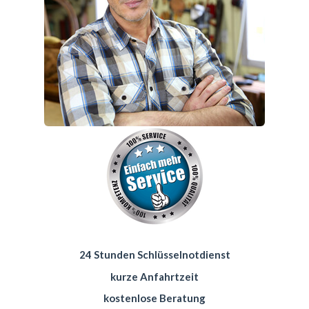
24 Stunden Schlüsselnotdienst
kurze Anfahrtzeit
kostenlose Beratung