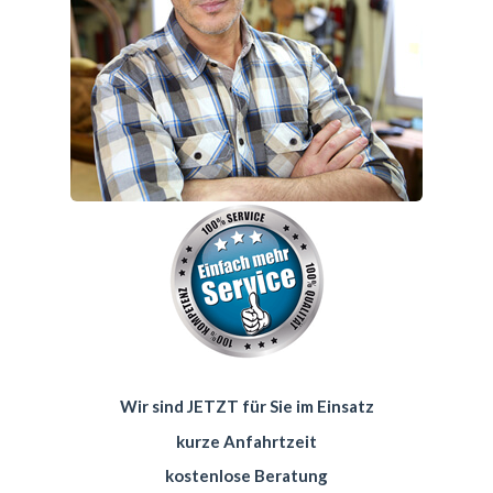
Wir sind JETZT für Sie im Einsatz
kurze Anfahrtzeit
kostenlose Beratung