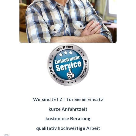
Wir sind JETZT für Sie im Einsatz
kurze Anfahrtzeit
kostenlose Beratung
qualitativ hochwertige Arbeit