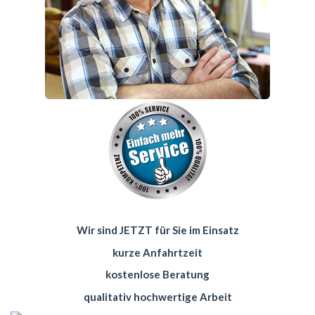
Wir sind JETZT für Sie im Einsatz
kurze Anfahrtzeit
kostenlose Beratung
qualitativ hochwertige Arbeit