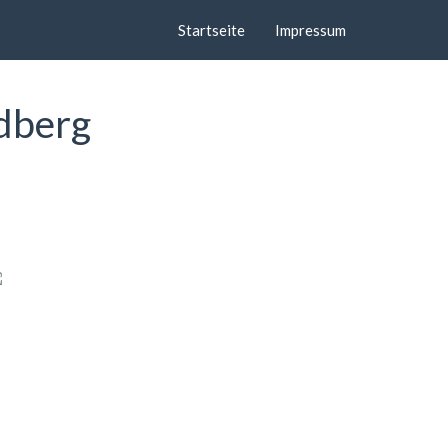
Startseite
Impressum
ldberg