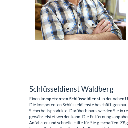
Schlüsseldienst Waldberg
Einen
kompetenten Schlüsseldienst
in der nahen
Die kompetenten Schlüsseldienste beschäftigen nur
Sicherheitsprodukte. Darüberhinaus werden Sie in r
gewährleistet werden kann. Die Entfernungsangaben 
Anfahrten und schnelle Hilfe für Sie geschaffen. Zög