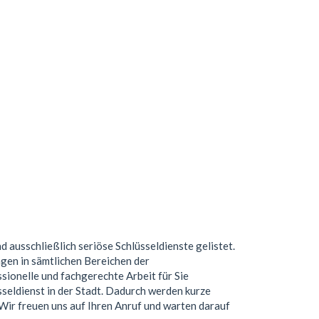
nd ausschließlich seriöse Schlüsseldienste gelistet.
gen in sämtlichen Bereichen der
ionelle und fachgerechte Arbeit für Sie
seldienst in der Stadt. Dadurch werden kurze
. Wir freuen uns auf Ihren Anruf und warten darauf