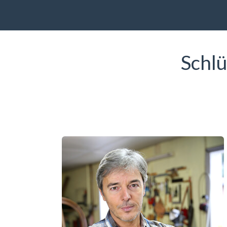
Schlü