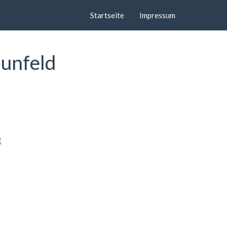
Startseite
Impressum
aunfeld