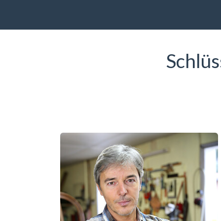
Schlüs