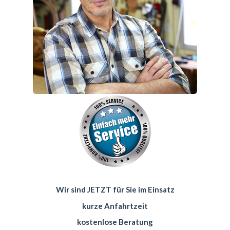
Wir sind JETZT für Sie im Einsatz
kurze Anfahrtzeit
kostenlose Beratung