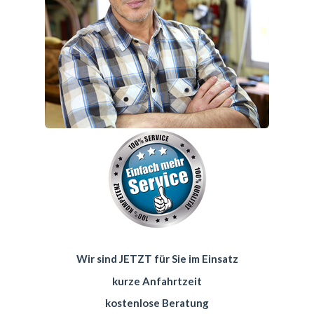
Wir sind JETZT für Sie im Einsatz
kurze Anfahrtzeit
kostenlose Beratung