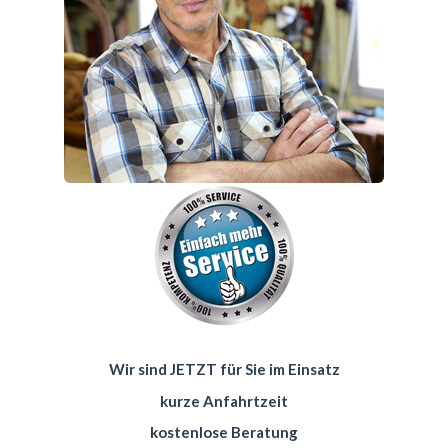
Wir sind JETZT für Sie im Einsatz
kurze Anfahrtzeit
kostenlose Beratung