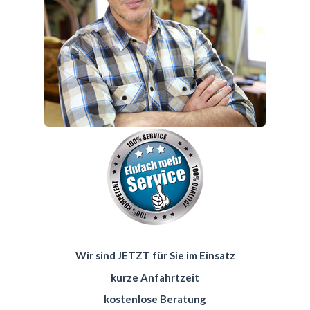
Wir sind JETZT für Sie im Einsatz
kurze Anfahrtzeit
kostenlose Beratung