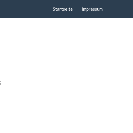
Startseite
Impressum