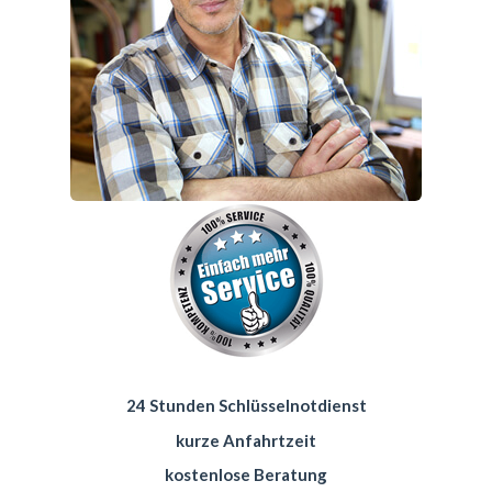
24 Stunden Schlüsselnotdienst
kurze Anfahrtzeit
kostenlose Beratung