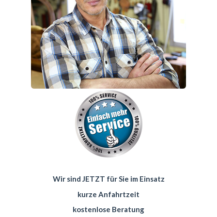
Wir sind JETZT für Sie im Einsatz
kurze Anfahrtzeit
kostenlose Beratung