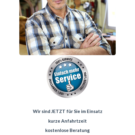
Wir sind JETZT für Sie im Einsatz
kurze Anfahrtzeit
kostenlose Beratung