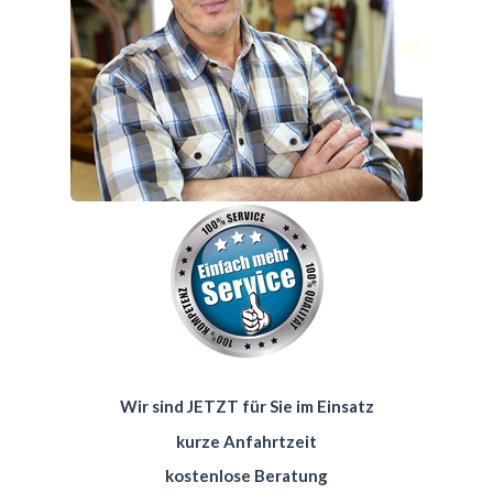
Wir sind JETZT für Sie im Einsatz
kurze Anfahrtzeit
kostenlose Beratung