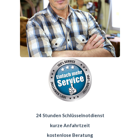
24 Stunden Schlüsselnotdienst
kurze Anfahrtzeit
kostenlose Beratung