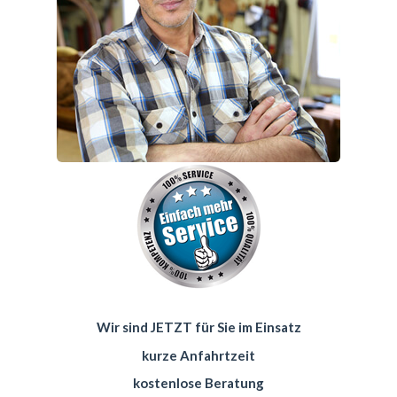
Wir sind JETZT für Sie im Einsatz
kurze Anfahrtzeit
kostenlose Beratung