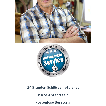
24 Stunden Schlüsselnotdienst
kurze Anfahrtzeit
kostenlose Beratung