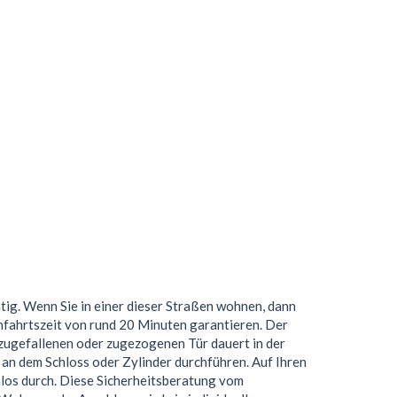
tig. Wenn Sie in einer dieser Straßen wohnen, dann
nfahrtszeit von rund 20 Minuten garantieren. Der
 zugefallenen oder zugezogenen Tür dauert in der
an dem Schloss oder Zylinder durchführen. Auf Ihren
nlos durch. Diese Sicherheitsberatung vom