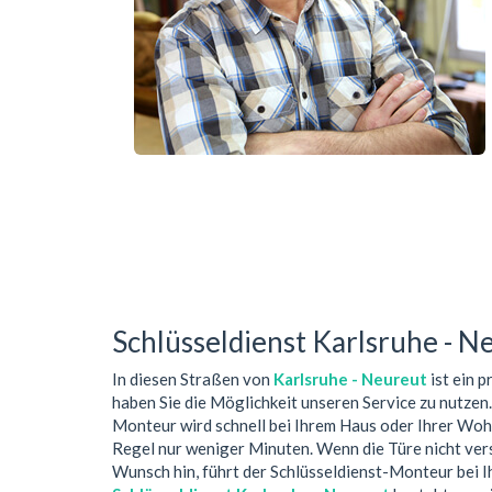
Schlüsseldienst Karlsruhe - N
In diesen Straßen von
Karlsruhe - Neureut
ist ein 
haben Sie die Möglichkeit unseren Service zu nutzen
Monteur wird schnell bei Ihrem Haus oder Ihrer Woh
Regel nur weniger Minuten. Wenn die Türe nicht ver
Wunsch hin, führt der Schlüsseldienst-Monteur bei 