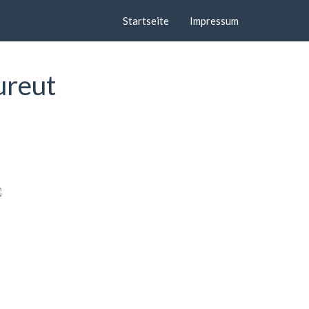
Startseite
Impressum
ureut