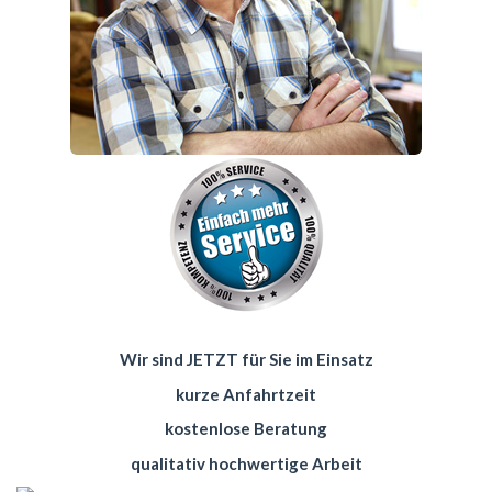
Wir sind JETZT für Sie im Einsatz
kurze Anfahrtzeit
kostenlose Beratung
qualitativ hochwertige Arbeit