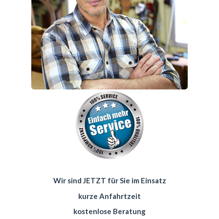
Wir sind JETZT für Sie im Einsatz
kurze Anfahrtzeit
kostenlose Beratung