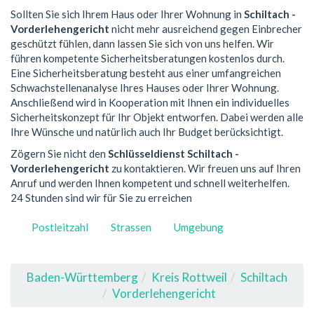
Sollten Sie sich Ihrem Haus oder Ihrer Wohnung in
Schiltach -
Vorderlehengericht
nicht mehr ausreichend gegen Einbrecher
geschützt fühlen, dann lassen Sie sich von uns helfen. Wir
führen kompetente Sicherheitsberatungen kostenlos durch.
Eine Sicherheitsberatung besteht aus einer umfangreichen
Schwachstellenanalyse Ihres Hauses oder Ihrer Wohnung.
Anschließend wird in Kooperation mit Ihnen ein individuelles
Sicherheitskonzept für Ihr Objekt entworfen. Dabei werden alle
Ihre Wünsche und natürlich auch Ihr Budget berücksichtigt.
Zögern Sie nicht den
Schlüsseldienst Schiltach -
Vorderlehengericht
zu kontaktieren. Wir freuen uns auf Ihren
Anruf und werden Ihnen kompetent und schnell weiterhelfen.
24 Stunden sind wir für Sie zu erreichen
Postleitzahl
Strassen
Umgebung
Baden-Württemberg
Kreis Rottweil
Schiltach
Vorderlehengericht