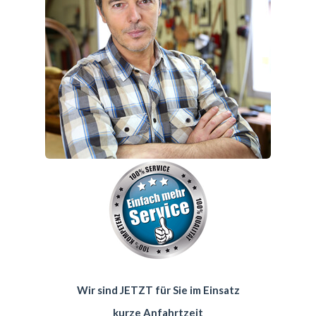
Wir sind JETZT für Sie im Einsatz
kurze Anfahrtzeit