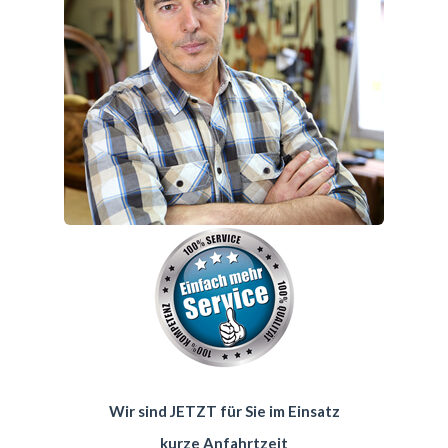
Wir sind JETZT für Sie im Einsatz
kurze Anfahrtzeit