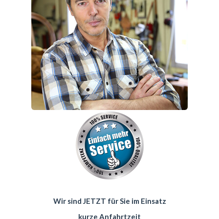
Wir sind JETZT für Sie im Einsatz
kurze Anfahrtzeit