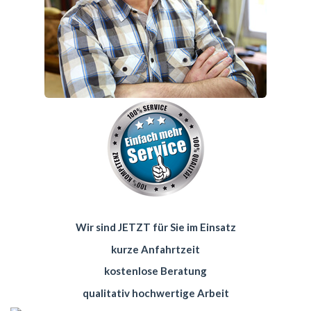
Wir sind JETZT für Sie im Einsatz
kurze Anfahrtzeit
kostenlose Beratung
qualitativ hochwertige Arbeit