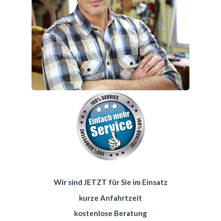
Wir sind JETZT für Sie im Einsatz
kurze Anfahrtzeit
kostenlose Beratung