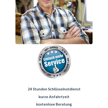
24 Stunden Schlüsselnotdienst
kurze Anfahrtzeit
kostenlose Beratung