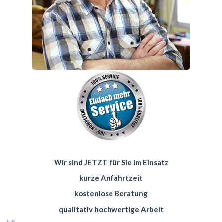
Wir sind JETZT für Sie im Einsatz
kurze Anfahrtzeit
kostenlose Beratung
qualitativ hochwertige Arbeit