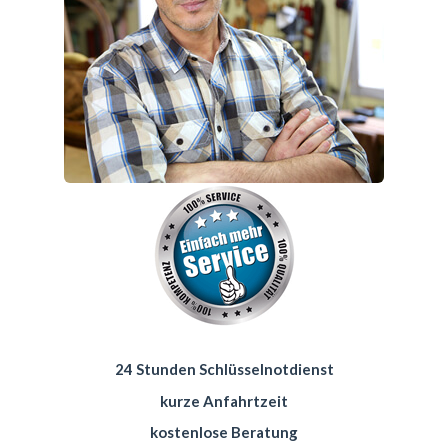
24 Stunden Schlüsselnotdienst
kurze Anfahrtzeit
kostenlose Beratung