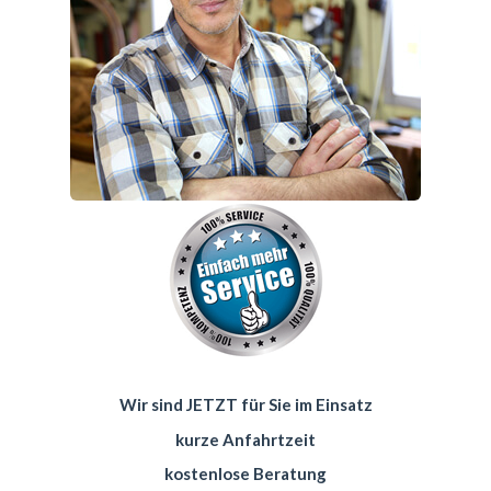
Wir sind JETZT für Sie im Einsatz
kurze Anfahrtzeit
kostenlose Beratung