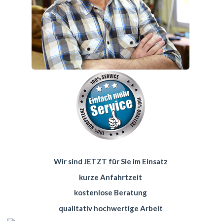
Wir sind JETZT für Sie im Einsatz
kurze Anfahrtzeit
kostenlose Beratung
qualitativ hochwertige Arbeit