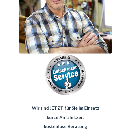
Wir sind JETZT für Sie im Einsatz
kurze Anfahrtzeit
kostenlose Beratung