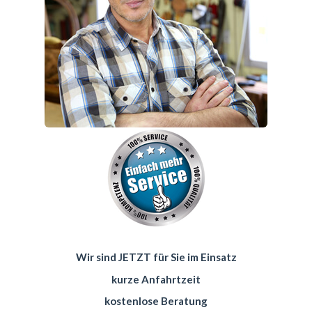
Wir sind JETZT für Sie im Einsatz
kurze Anfahrtzeit
kostenlose Beratung